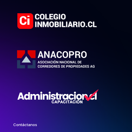
Contáctanos