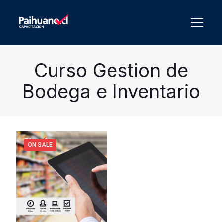
Curso Gestion de
Bodega e Inventario
ON SALE