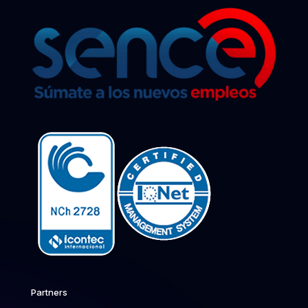
Partners