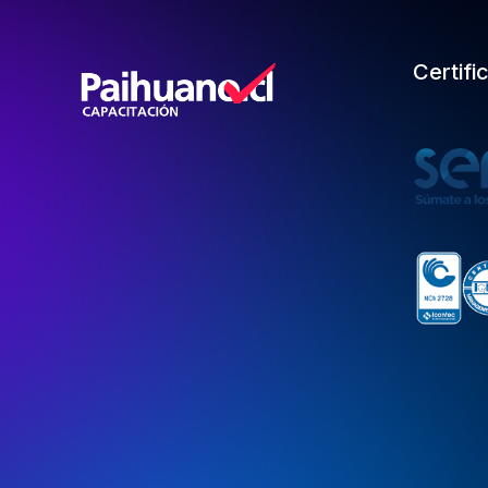
Certifi