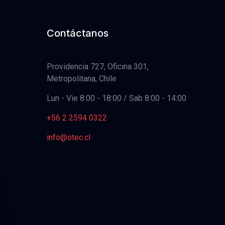
Contáctanos
Providencia 727, Oficina 301,
Metropolitana, Chile
Lun - Vie 8:00 - 18:00 / Sab 8:00 - 14:00
+56 2 2594 0322
info@otec.cl