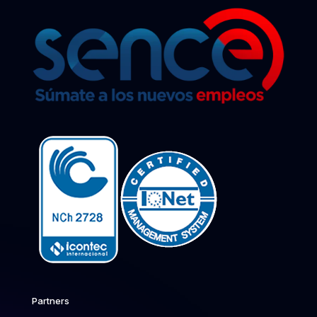
Partners