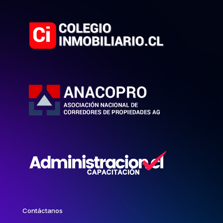
Contáctanos