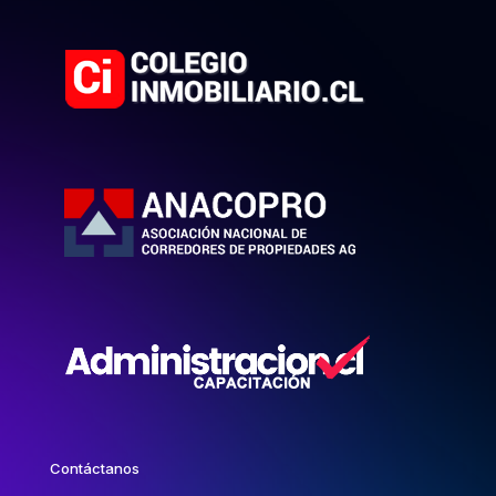
Contáctanos