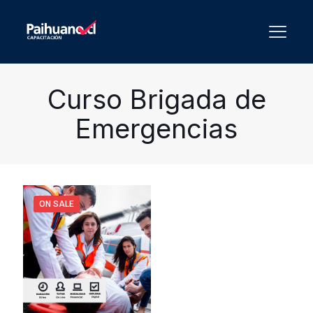
Curso Brigada de
Emergencias
ON SALE