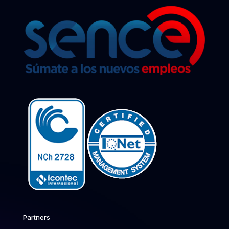
Partners