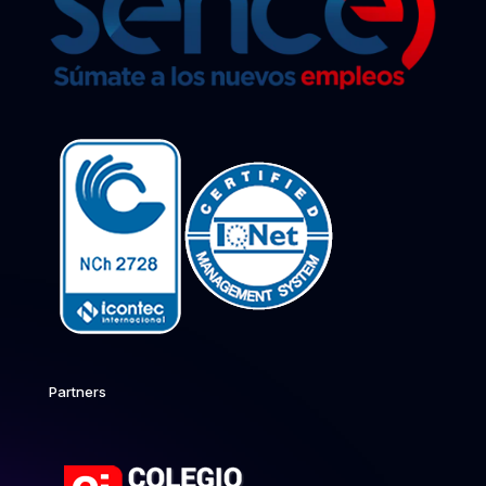
Partners