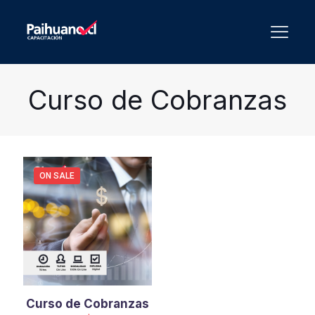
Curso de Cobranzas
ON SALE
Curso de Cobranzas