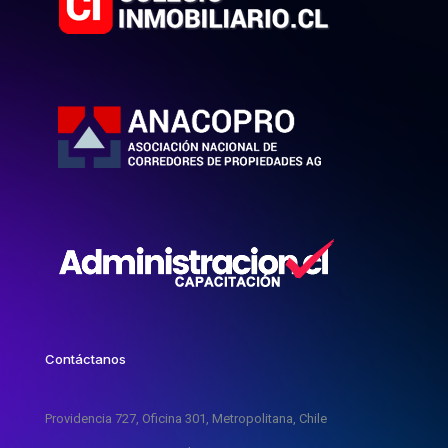
Contáctanos
Providencia 727, Oficina 301, Metropolitana, Chile