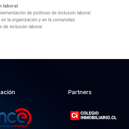
n laboral
ementación de políticas de inclusión laboral.
 en la organización y en la comunidad.
s de inclusión laboral.
cación
Partners