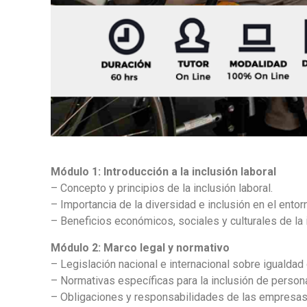
Módulo 1: Introducción a la inclusión laboral
– Concepto y principios de la inclusión laboral.
– Importancia de la diversidad e inclusión en el entorn
– Beneficios económicos, sociales y culturales de la i
Módulo 2: Marco legal y normativo
– Legislación nacional e internacional sobre igualdad
– Normativas específicas para la inclusión de persona
– Obligaciones y responsabilidades de las empresas e