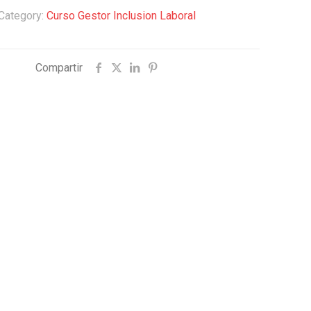
Category:
Curso Gestor Inclusion Laboral
Compartir