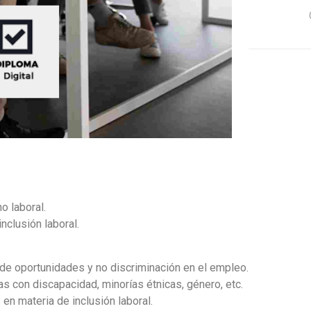
o laboral.
nclusión laboral.
 de oportunidades y no discriminación en el empleo.
s con discapacidad, minorías étnicas, género, etc.
n materia de inclusión laboral.