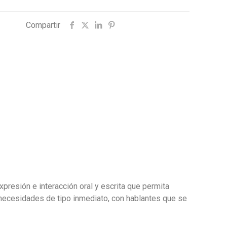
Compartir
presión e interacción oral y escrita que permita
necesidades de tipo inmediato, con hablantes que se