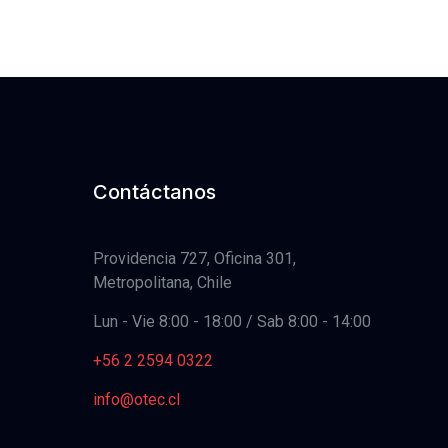
Contáctanos
Providencia 727, Oficina 301,
Metropolitana, Chile
Lun - Vie 8:00 - 18:00 / Sab 8:00 - 14:00
+56 2 2594 0322
info@otec.cl