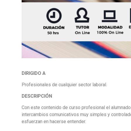
DIRIGIDO A
Profesionales de cualquier sector laboral.
DESCRIPCIÓN
Con este contenido de curso profesional el alumnado a
intercambios comunicativos muy simples y controlado
esfuerzan en hacerse entender.