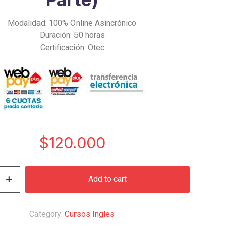
Modalidad: 100% Online Asincrónico
Duración: 50 horas
Certificación: Otec
$
120.000
Add to cart
Category:
Cursos Ingles