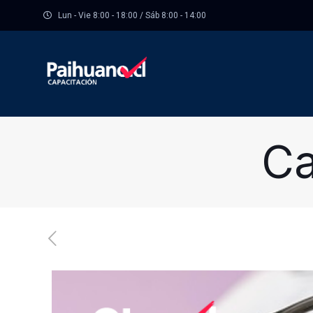
Lun - Vie 8:00 - 18:00 / Sáb 8:00 - 14:00
Ca