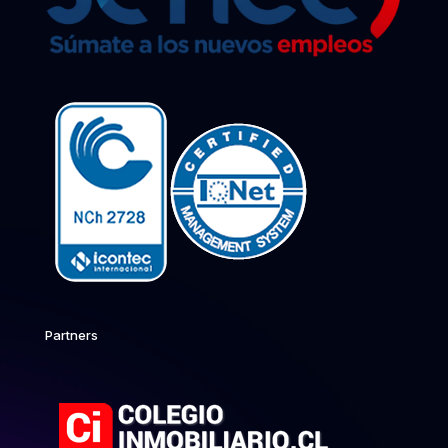
Partners