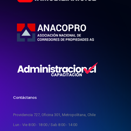
Contáctanos
Providencia 727, Oficina 301, Metropolitana, Chile
Lun - Vie 8:00 - 18:00 / Sab 8:00 - 14:00