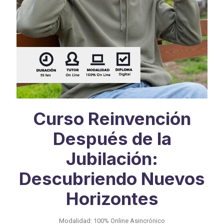
Curso Reinvención
Después de la
Jubilación:
Descubriendo Nuevos
Horizontes
Modalidad: 100% Online Asincrónico