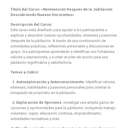
Título del Curso: «Reinvención Después de la Jubilación:
Descubriendo Nuevos Horizontes»
Descripción del Curso:
Este curso está diseñado para ayudar a los participantes a
explorar y descubrir nuevas oportunidades, intereses y pasiones
después de la jubilación. A través de una combinación de
actividades prácticas, reflexiones personales y discusiones en
grupo, los participantes aprenderán a identificar sus fortalezas,
valores y aspiraciones, y a crear un plan de acción para una
jubilación significativa y satisfactoria.
Temas a Cubrir:
1. Autoexploración y Autoconocimiento:
Identificar valores,
intereses, habilidades y pasiones personales para orientar la
búsqueda de propósito en la jubilación.
2. Exploración de Opciones:
Investigar una amplia gama de
opciones y oportunidades para la jubilación, incluyendo trabajo
voluntario, viajes, educación continua, emprendimiento,
actividades recreativas y más.