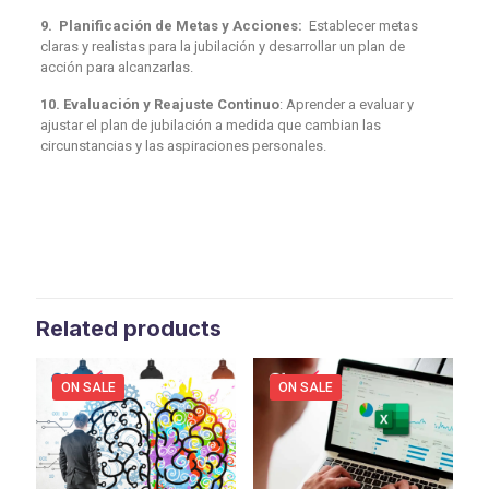
9. Planificación de Metas y Acciones:
Establecer metas
claras y realistas para la jubilación y desarrollar un plan de
acción para alcanzarlas.
10. Evaluación y Reajuste Continuo
: Aprender a evaluar y
ajustar el plan de jubilación a medida que cambian las
circunstancias y las aspiraciones personales.
Related products
ON SALE
ON SALE