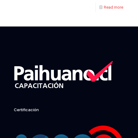
Read more
Certificación