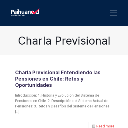
Charla Previsional
Charla Previsional Entendiendo las
Pensiones en Chile: Retos y
Oportunidades
Introducción: 1. Historia y Evolución del Sistema de
Pensiones en Chile: 2. Descripción del Sistema Actual de
Pensiones: 3. Retos y Desafíos del Sistema de Pensiones
[…]
Read more