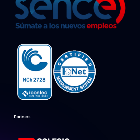
Partners