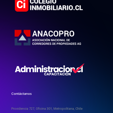
Contáctanos
Providencia 727, Oficina 301, Metropolitana, Chile