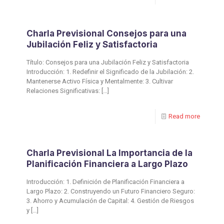
Charla Previsional Consejos para una
Jubilación Feliz y Satisfactoria
Título: Consejos para una Jubilación Feliz y Satisfactoria
Introducción: 1. Redefinir el Significado de la Jubilación: 2.
Mantenerse Activo Física y Mentalmente: 3. Cultivar
Relaciones Significativas:
[…]
Read more
Charla Previsional La Importancia de la
Planificación Financiera a Largo Plazo
Introducción: 1. Definición de Planificación Financiera a
Largo Plazo: 2. Construyendo un Futuro Financiero Seguro:
3. Ahorro y Acumulación de Capital: 4. Gestión de Riesgos
y
[…]