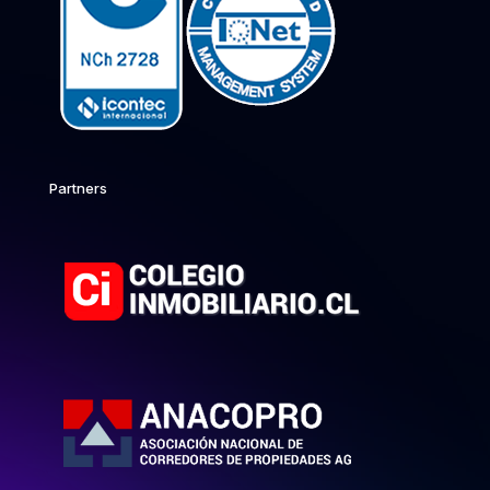
Partners