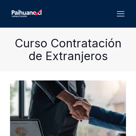
Curso Contratación
de Extranjeros