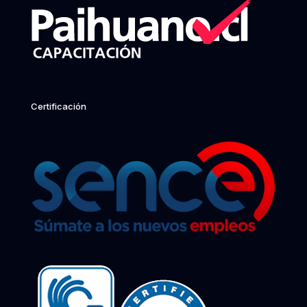
Certificación