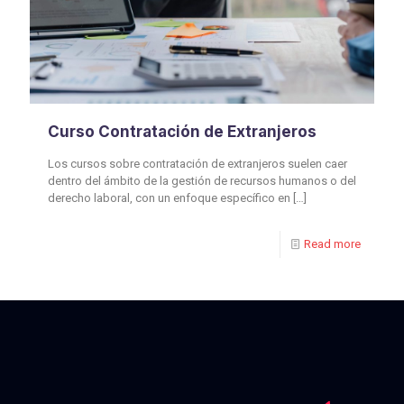
Curso Contratación de Extranjeros
Los cursos sobre contratación de extranjeros suelen caer
dentro del ámbito de la gestión de recursos humanos o del
derecho laboral, con un enfoque específico en
[…]
Read more