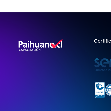
Certifi