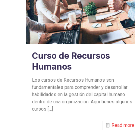
Curso de Recursos
Humanos
Los cursos de Recursos Humanos son
fundamentales para comprender y desarrollar
habilidades en la gestión del capital humano
dentro de una organización. Aquí tienes algunos
cursos
[…]
Read more