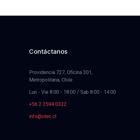
Contáctanos
Providencia 727, Oficina 301,
Metropolitana, Chile
Lun - Vie 8:00 - 18:00 / Sab 8:00 - 14:00
+56 2 2594 0322
info@otec.cl