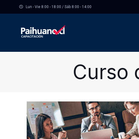
Lun - Vie 8:00 - 18:00 / Sáb 8:00 - 14:00
Curso 