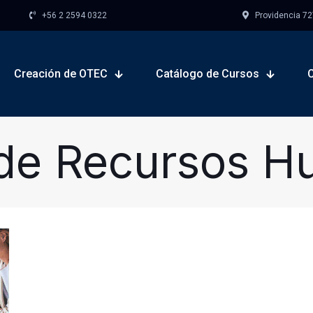
+56 2 2594 0322
Providencia 727,
Creación de OTEC
Catálogo de Cursos
de Recursos 