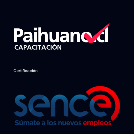
Certificación