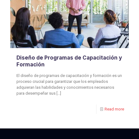
Diseño de Programas de Capacitación y
Formación
El diseño de programas de capacitación y formación es un
proceso crucial para garantizar que los empleados
adquieran las habilidades y conocimientos necesarios
para desempeñar sus
[…]
Read more