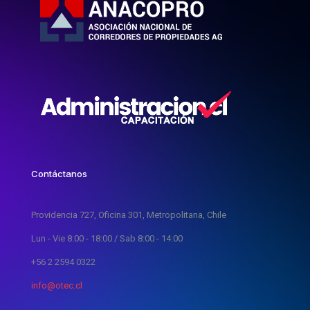
Contáctanos
Providencia 727, Oficina 301, Metropolitana, Chile
Lun - Vie 8:00 - 18:00 / Sab 8:00 - 14:00
+56 2 2594 0322
info@otec.cl