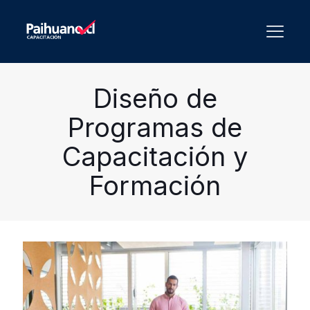
Diseño de
Programas de
Capacitación y
Formación