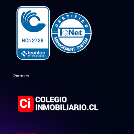
Partners