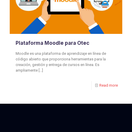
Plataforma Moodle para Otec
Moodle es una plataforma de aprendizaje en línea de
código abierto que proporciona herramientas para la
creación, gestión y entrega de cursos en línea. Es
ampliamente
[…]
Read more