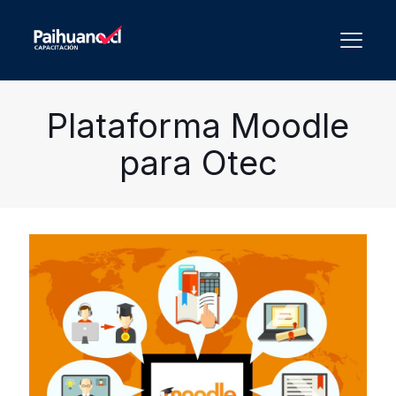
Plataforma Moodle
para Otec