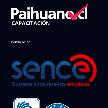
Certificación