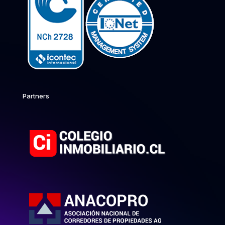
Partners