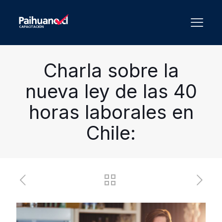
Charla sobre la
nueva ley de las 40
horas laborales en
Chile: