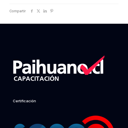
Compartir
Certificación