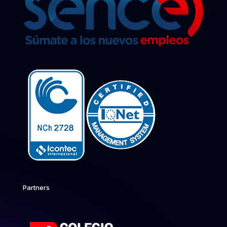
Partners