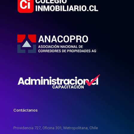
Contáctanos
Providencia 727, Oficina 301, Metropolitana, Chile