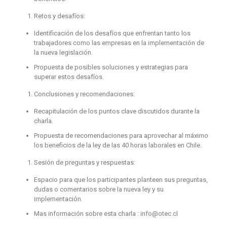
Retos y desafíos:
Identificación de los desafíos que enfrentan tanto los
trabajadores como las empresas en la implementación de
la nueva legislación.
Propuesta de posibles soluciones y estrategias para
superar estos desafíos.
Conclusiones y recomendaciones:
Recapitulación de los puntos clave discutidos durante la
charla.
Propuesta de recomendaciones para aprovechar al máximo
los beneficios de la ley de las 40 horas laborales en Chile.
Sesión de preguntas y respuestas:
Espacio para que los participantes planteen sus preguntas,
dudas o comentarios sobre la nueva ley y su
implementación.
Mas información sobre esta charla : info@otec.cl