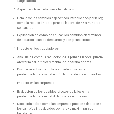
fatiga laboral.
Aspectos clave de la nueva legislación:
Detalle de los cambios específicos introducidos por la ley,
como la reducción de la jornada laboral de 45 a 40 horas
semanales.
Explicación de cómo se aplican los cambios en términos
de horarios, días de descanso, y compensaciones.
Impacto en los trabajadores:
Análisis de cómo la reducción de la jornada laboral puede
afectar la salud física y mental de los trabajadores.
Discusión sobre cómo la ley puede influir en la
productividad y la satisfacción laboral de los empleados.
Impacto en las empresas:
Evaluación de los posibles efectos de la ley en la
productividad y la rentabilidad de las empresas.
Discusión sobre cómo las empresas pueden adaptarse a
los cambios introducidos por la ley y maximizar sus
beneficios.