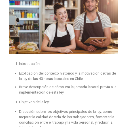
Introducción:
Explicación del contexto histórico y la motivación detrás de
la ley de las 40 horas laborales en Chile.
Breve descripción de cómo era la jornada laboral previa a la
implementación de esta ley.
Objetivos de la ley:
Discusión sobre los objetivos principales de la ley, como
mejorar la calidad de vida de los trabajadores, fomentar la
conciliación entre el trabajo y la vida personal, y reducir la