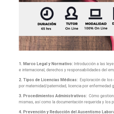
1. Marco Legal y Normativo:
Introducción a las leye
e internacional, derechos y responsabilidades del em
2. Tipos de Licencias Médicas:
Exploración de los d
por maternidad/paternidad, licencia por enfermedad gr
3. Procedimientos Administrativos:
Cómo gestionar
mismas, así como la documentación requerida y los p
4. Prevención y Reducción del Ausentismo Labor