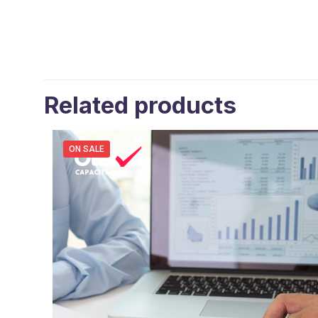
Related products
ON SALE