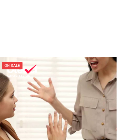
ON SALE