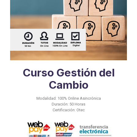
Curso Gestión del
Cambio
Modalidad: 100% Online Asincrónica
Duración: 50 Horas
Certificación: Otec