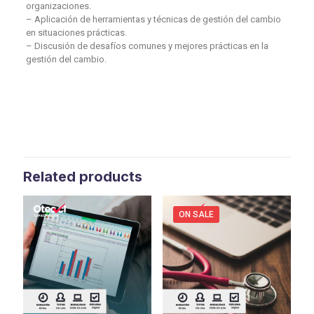
organizaciones.
– Aplicación de herramientas y técnicas de gestión del cambio
en situaciones prácticas.
– Discusión de desafíos comunes y mejores prácticas en la
gestión del cambio.
Related products
ON SALE