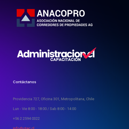
Contáctanos
Providencia 727, Oficina 301, Metropolitana, Chile
Lun - Vie 8:00 - 18:00 / Sab 8:00 - 14:00
+56 2 2594 0322
info@otec.cl