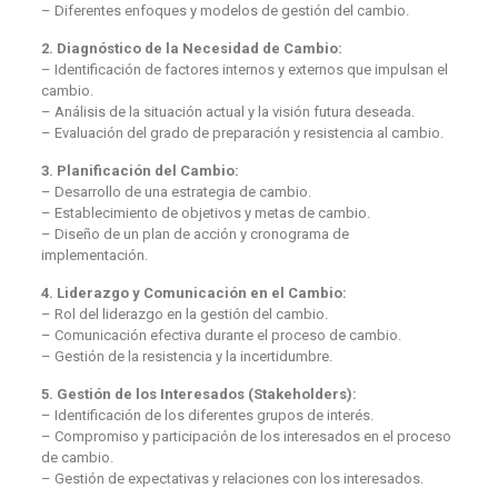
– Diferentes enfoques y modelos de gestión del cambio.
2. Diagnóstico de la Necesidad de Cambio:
– Identificación de factores internos y externos que impulsan el
cambio.
– Análisis de la situación actual y la visión futura deseada.
– Evaluación del grado de preparación y resistencia al cambio.
3. Planificación del Cambio:
– Desarrollo de una estrategia de cambio.
– Establecimiento de objetivos y metas de cambio.
– Diseño de un plan de acción y cronograma de
implementación.
4. Liderazgo y Comunicación en el Cambio:
– Rol del liderazgo en la gestión del cambio.
– Comunicación efectiva durante el proceso de cambio.
– Gestión de la resistencia y la incertidumbre.
5. Gestión de los Interesados (Stakeholders):
– Identificación de los diferentes grupos de interés.
– Compromiso y participación de los interesados en el proceso
de cambio.
– Gestión de expectativas y relaciones con los interesados.