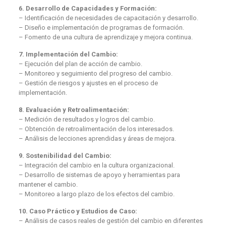
6. Desarrollo de Capacidades y Formación:
– Identificación de necesidades de capacitación y desarrollo.
– Diseño e implementación de programas de formación.
– Fomento de una cultura de aprendizaje y mejora continua.
7. Implementación del Cambio:
– Ejecución del plan de acción de cambio.
– Monitoreo y seguimiento del progreso del cambio.
– Gestión de riesgos y ajustes en el proceso de
implementación.
8. Evaluación y Retroalimentación:
– Medición de resultados y logros del cambio.
– Obtención de retroalimentación de los interesados.
– Análisis de lecciones aprendidas y áreas de mejora.
9. Sostenibilidad del Cambio:
– Integración del cambio en la cultura organizacional.
– Desarrollo de sistemas de apoyo y herramientas para
mantener el cambio.
– Monitoreo a largo plazo de los efectos del cambio.
10. Caso Práctico y Estudios de Caso:
– Análisis de casos reales de gestión del cambio en diferentes