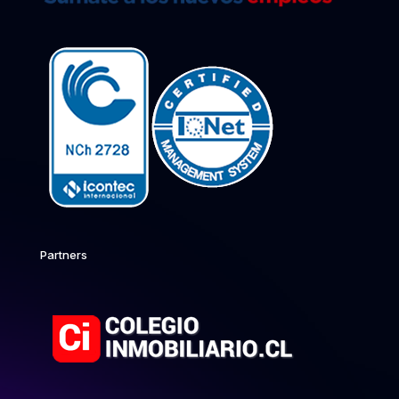
Partners