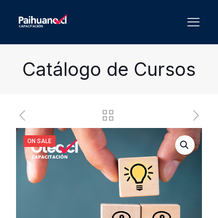
Catálogo de Cursos
ON SALE