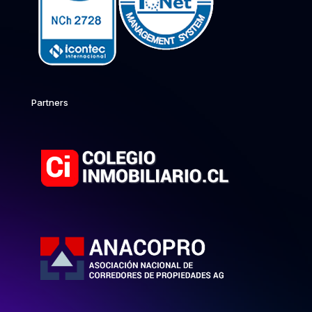
Partners