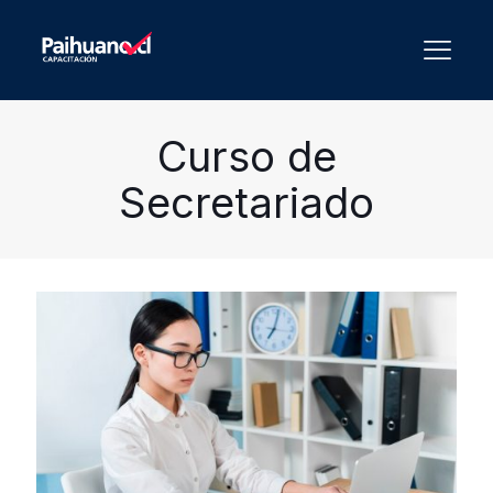
Curso de
Secretariado