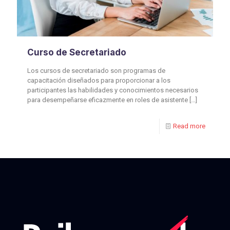
Curso de Secretariado
Los cursos de secretariado son programas de
capacitación diseñados para proporcionar a los
participantes las habilidades y conocimientos necesarios
para desempeñarse eficazmente en roles de asistente
[…]
Read more