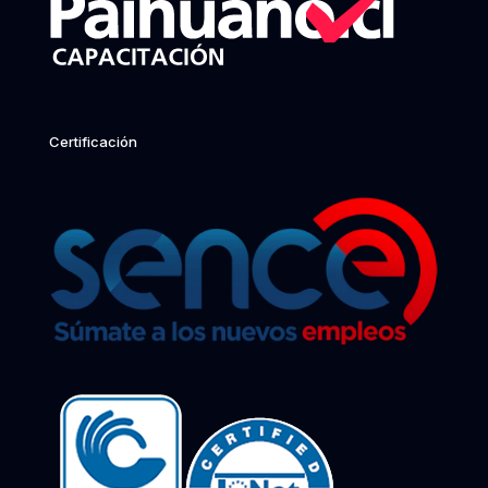
Certificación