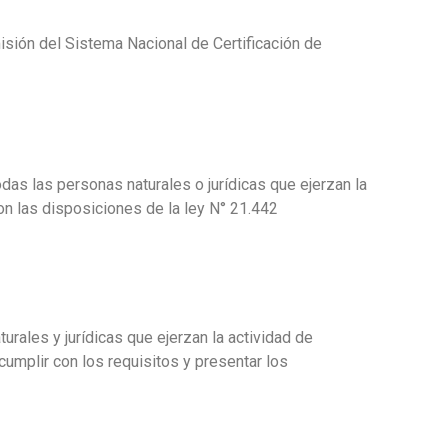
isión del Sistema Nacional de Certificación de
todas las personas naturales o jurídicas que ejerzan la
n las disposiciones de la ley N° 21.442
urales y jurídicas que ejerzan la actividad de
mplir con los requisitos y presentar los