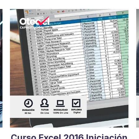
Curso Excel 2016 Iniciación