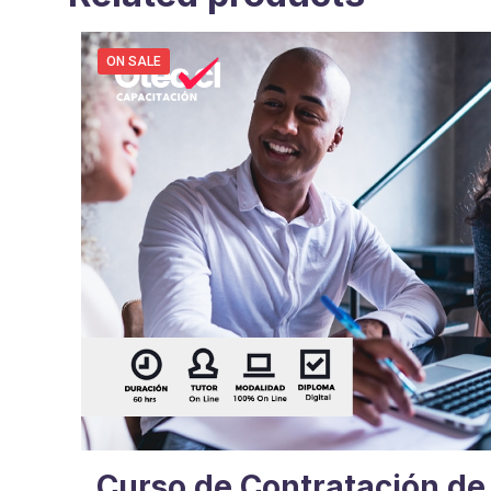
ON SALE
Curso de Contratación de