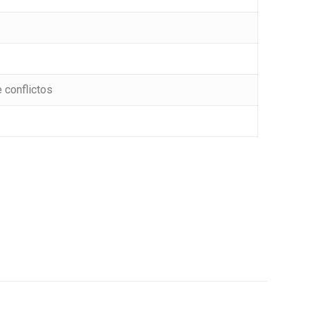
 conflictos