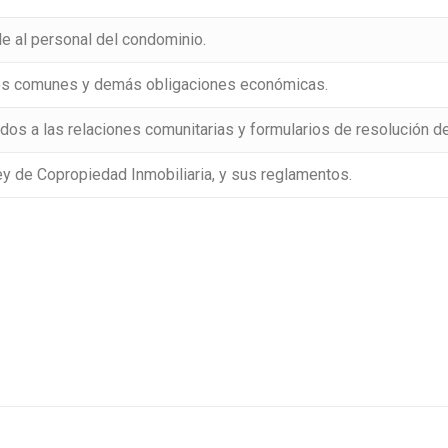
ble al personal del condominio.
tos comunes y demás obligaciones económicas.
s a las relaciones comunitarias y formularios de resolución de
y de Copropiedad Inmobiliaria, y sus reglamentos.