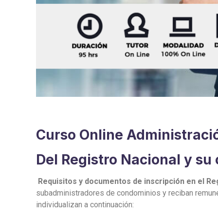
Curso Online Administració
Del Registro Nacional y su 
Requisitos y documentos de inscripción en el Re
subadministradores de condominios y reciban remuner
individualizan a continuación: