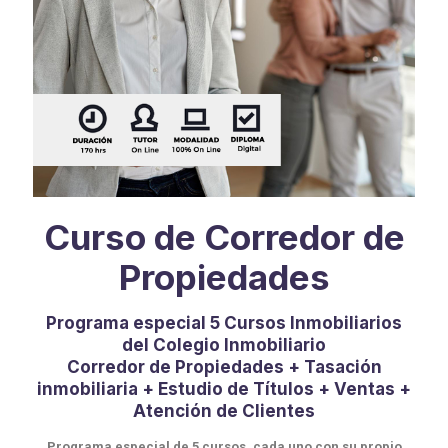
Curso de Corredor de
Propiedades
Programa especial 5 Cursos Inmobiliarios
del Colegio Inmobiliario
Corredor de Propiedades + Tasación
inmobiliaria + Estudio de Títulos + Ventas +
Atención de Clientes
Programa especial de 5 cursos, cada uno con su propio