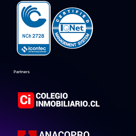
Partners