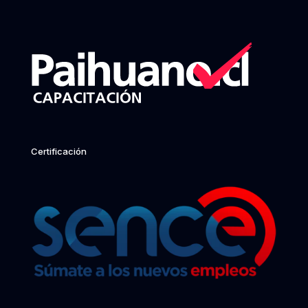
Certificación