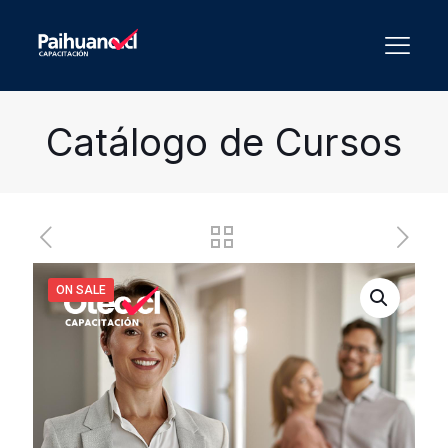
Catálogo de Cursos
ON SALE