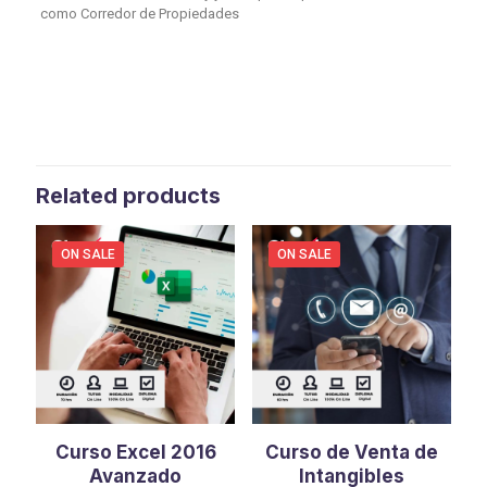
como Corredor de Propiedades
Related products
ON SALE
ON SALE
Curso Excel 2016
Curso de Venta de
Avanzado
Intangibles